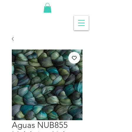
Aguas NUB855