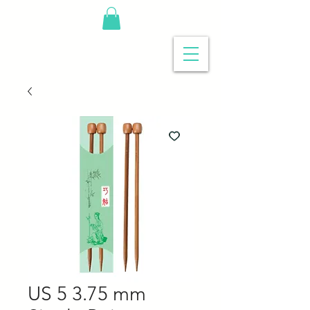
US 5 3.75 mm