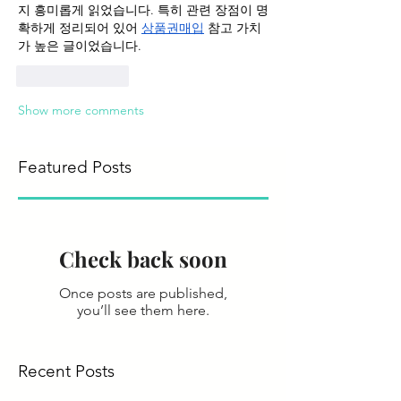
지 흥미롭게 읽었습니다. 특히 관련 장점이 명
확하게 정리되어 있어 
상품권매입
 참고 가치
가 높은 글이었습니다.
Like
Reply
Show more comments
Featured Posts
Check back soon
Once posts are published,
you’ll see them here.
Recent Posts