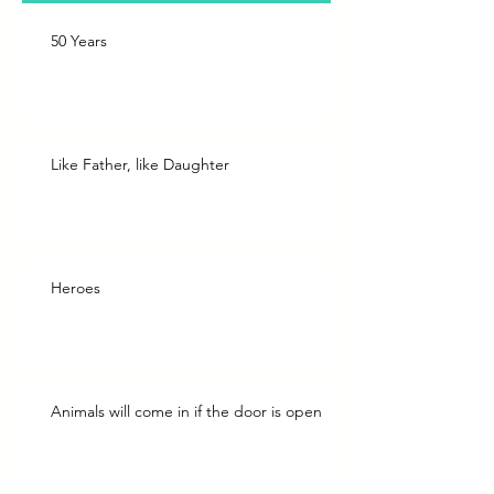
50 Years
Like Father, like Daughter
Heroes
Animals will come in if the door is open