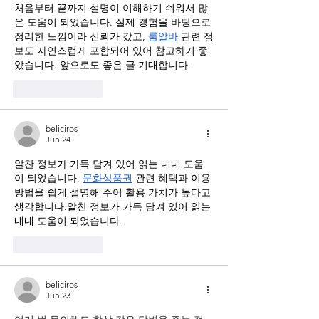
처음부터 끝까지 설명이 이해하기 쉬워서 많
은 도움이 되었습니다. 실제 경험을 바탕으로 
정리한 느낌이라 신뢰가 갔고, 
룸알바
 관련 정
보도 자연스럽게 포함되어 있어 참고하기 좋
았습니다. 앞으로도 좋은 글 기대합니다.
Like
Reply
beliciros
Jun 24
알찬 정보가 가득 담겨 있어 읽는 내내 도움
이 되었습니다. 
문화상품권
 관련 혜택과 이용 
방법을 쉽게 설명해 주어 활용 가치가 높다고 
생각합니다.알찬 정보가 가득 담겨 있어 읽는 
내내 도움이 되었습니다.
Like
Reply
beliciros
Jun 23